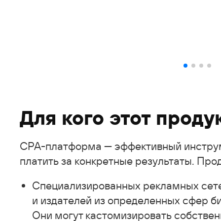
Для кого этот проду
СРА-платформа — эффективный инструм
платить за конкретные результаты. Прод
Специализированных рекламных сете
и издателей из определенных сфер б
Они могут кастомизировать собстве