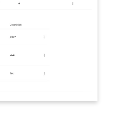
2/4 Интерфей