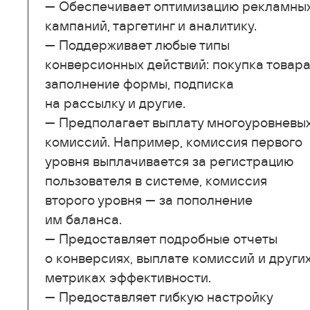
— Обеспечивает оптимизацию рекламны
кампаний, таргетинг и аналитику.
— Поддерживает любые типы
конверсионных действий: покупка товара
заполнение формы, подписка
на рассылку и другие.
— Предполагает выплату многоуровневы
комиссий. Например, комиссия первого
уровня выплачивается за регистрацию
пользователя в системе, комиссия
второго уровня — за пополнение
им баланса.
— Предоставляет подробные отчеты
о конверсиях, выплате комиссий и други
метриках эффективности.
— Предоставляет гибкую настройку