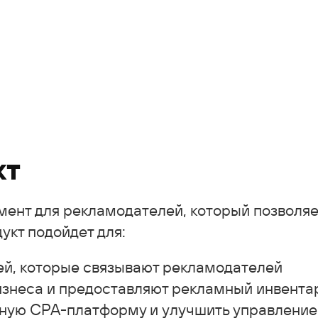
кт
ент для рекламодателей, который позволяе
укт подойдет для:
й, которые связывают рекламодателей
изнеса и предоставляют рекламный инвента
нную СРА-платформу и улучшить управление