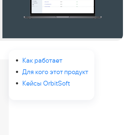
Как работает
Для кого этот продукт
Кейсы OrbitSoft