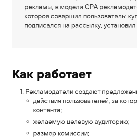
рекламы, в модели СРА рекламодате
которое совершил пользователь: куп
подписался на рассылку, установил
Как работает
Рекламодатели создают предложения
действия пользователей, за кото
контента;
желаемую целевую аудиторию;
размер комиссии;