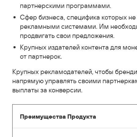
партнерскими программами.
Сфер бизнеса, специфика которых не
рекламными системами. Им необход
продвигать свои предложения.
Крупных издателей контента для мон
от партнерок.
Крупных рекламодателей, чтобы брендир
напрямую управлять своими партнеркам
выплаты за конверсии.
Преимущества Продукта