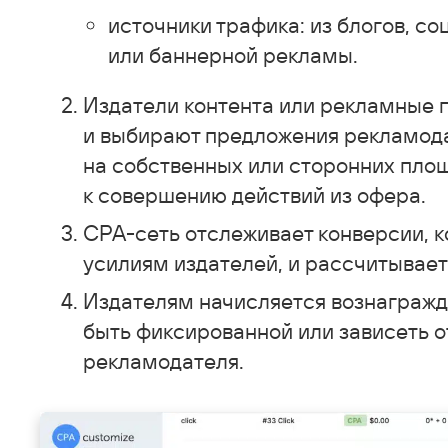
источники трафика: из блогов, со
или баннерной рекламы.
Издатели контента или рекламные 
и выбирают предложения рекламод
на собственных или сторонних пло
к совершению действий из офера.
CPA-сеть отслеживает конверсии, 
усилиям издателей, и рассчитывает
Издателям начисляется вознагражд
быть фиксированной или зависеть о
рекламодателя.