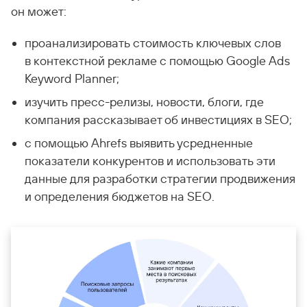
он может:
проанализировать стоимость ключевых слов
в контекстной рекламе с помощью Google Ads
Keyword Planner;
изучить пресс-релизы, новости, блоги, где
компания рассказывает об инвестициях в SEO;
с помощью Ahrefs выявить усредненные
показатели конкурентов и использовать эти
данные для разработки стратегии продвижения
и определения бюджетов на SEO.