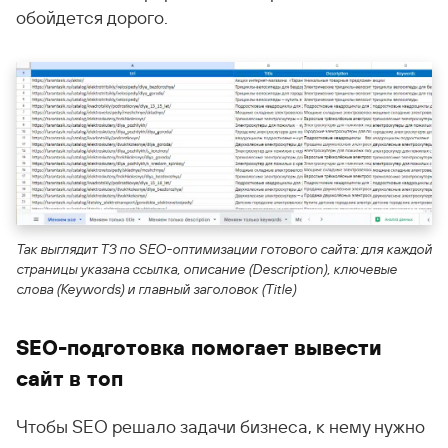
обойдется дорого.
Так выглядит ТЗ по SEO-оптимизации готового сайта: для каждой
страницы указана ссылка, описание (Description), ключевые
слова (Keywords) и главный заголовок (Title)
SEO-подготовка помогает вывести
сайт в топ
Чтобы SEO решало задачи бизнеса, к нему нужно