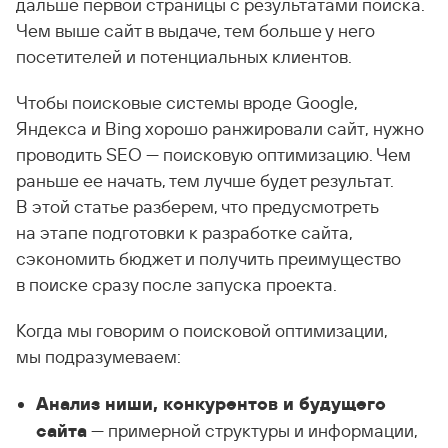
дальше первой страницы с результатами поиска.
Чем выше сайт в выдаче, тем больше у него
посетителей и потенциальных клиентов.
Чтобы поисковые системы вроде Google,
Яндекса и Bing хорошо ранжировали сайт, нужно
проводить SEO — поисковую оптимизацию. Чем
раньше ее начать, тем лучше будет результат.
В этой статье разберем, что предусмотреть
на этапе подготовки к разработке сайта,
сэкономить бюджет и получить преимущество
в поиске сразу после запуска проекта.
Когда мы говорим о поисковой оптимизации,
мы подразумеваем:
Анализ ниши, конкурентов и будущего
сайта
— примерной структуры и информации,