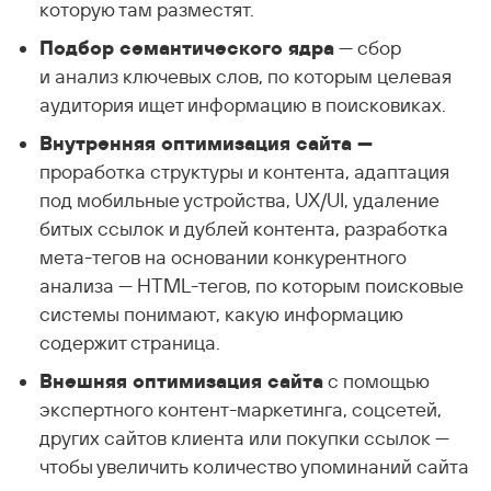
которую там разместят.
Подбор семантического ядра
— сбор
и анализ ключевых слов, по которым целевая
аудитория ищет информацию в поисковиках.
Внутренняя оптимизация сайта —
проработка структуры и контента, адаптация
под мобильные устройства, UX/UI, удаление
битых ссылок и дублей контента, разработка
мета-тегов на основании конкурентного
анализа — HTML-тегов, по которым поисковые
системы понимают, какую информацию
содержит страница.
Внешняя оптимизация сайта
с помощью
экспертного контент-маркетинга, соцсетей,
других сайтов клиента или покупки ссылок —
чтобы увеличить количество упоминаний сайта