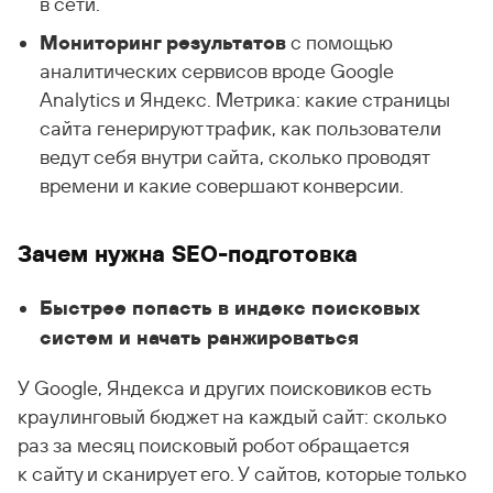
в сети.
Мониторинг результатов
с помощью
аналитических сервисов вроде Google
Analytics и Яндекс. Метрика: какие страницы
сайта генерируют трафик, как пользователи
ведут себя внутри сайта, сколько проводят
времени и какие совершают конверсии.
Зачем нужна SEO-подготовка
Быстрее попасть в индекс поисковых
систем и начать ранжироваться
У Google, Яндекса и других поисковиков есть
краулинговый бюджет на каждый сайт: сколько
раз за месяц поисковый робот обращается
к сайту и сканирует его. У сайтов, которые только