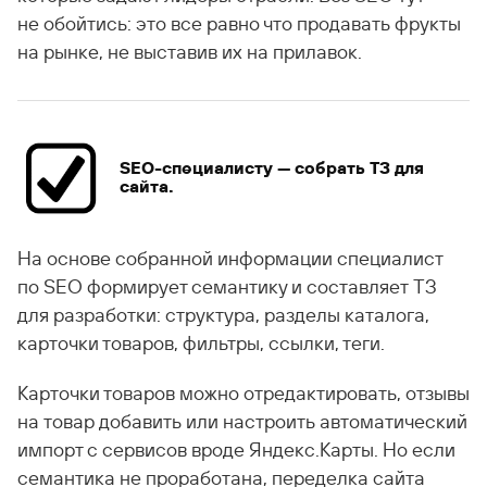
не обойтись: это все равно что продавать фрукты
на рынке, не выставив их на прилавок.
SEO-специалисту — собрать ТЗ для
сайта.
На основе собранной информации специалист
по SEO формирует семантику и составляет ТЗ
для разработки: структура, разделы каталога,
карточки товаров, фильтры, ссылки, теги.
Карточки товаров можно отредактировать, отзывы
на товар добавить или настроить автоматический
импорт с сервисов вроде Яндекс.Карты. Но если
семантика не проработана, переделка сайта