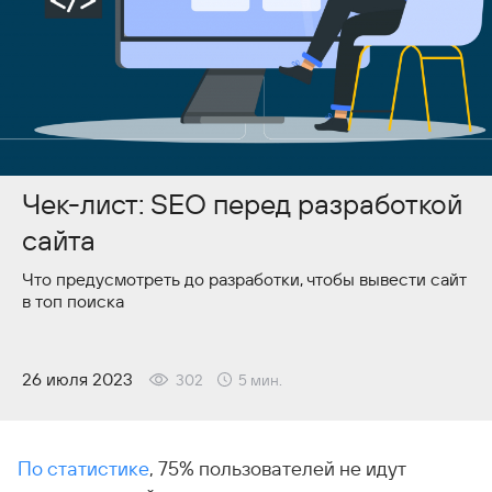
Чек-лист: SEO перед разработкой
сайта
Что предусмотреть до разработки, чтобы вывести сайт
в топ поиска
26 июля 2023
302
5
мин.
По статистике
, 75% пользователей не идут