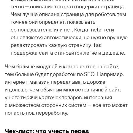
тегов — описания того, что содержит страница.
Чем лучше описана страница для роботов, тем
точнее они определят, показывать
ее пользователю или нет. Когда meta-теги
обновляются автоматически, не нужно вручную
редактировать каждую страницу. Так
поддержка сайта становится легче и дешевле.
Чем больше модулей и компонентов на сайте,
тем больше будет доработок по SEO. Например,
интернет-магазин переделывать дороже
и дольше, чем обычный многостраничный сайт:
у него тысячи карточек товаров, интеграция
с множеством сторонних систем — все это может
попасть под переработку.
Чек-лист: что учесть перед