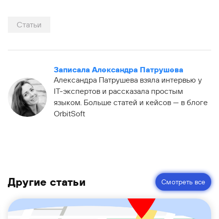
Статьи
Записала Александра Патрушева
Александра Патрушева взяла интервью у
IT-экспертов и рассказала простым
языком. Больше статей и кейсов — в блоге
OrbitSoft
Другие статьи
Смотреть все