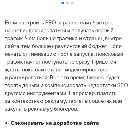
Если настроить SEO заранее, сайт быстрее
начнет индексироваться и получать первый
трафик. Чем больше трафика и страниц внутри
сайта, тем больше краулинговый бюджет. Если
начать оптимизацию после запуска, поисковый
трафик начнет поступать не сразу. Придется
ждать, пока сайт станет индексироваться
и ранжироваться. Все это время бизнес будет
терять деньги и компенсировать недостатки SEO
другими инструментами. Например, платить
за контекстную рекламу, таргет в соцсетях или
закупать рекламу у блогеров.
Сэкономить на доработке сайта