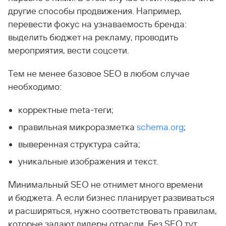
другие способы продвижения. Например,
перевести фокус на узнаваемость бренда:
выделить бюджет на рекламу, проводить
мероприятия, вести соцсети.
Тем не менее базовое SEO в любом случае
необходимо:
корректные meta-теги;
правильная микроразметка
schema.org
;
выверенная структура сайта;
уникальные изображения и текст.
Минимальный SEO не отнимет много времени
и бюджета. А если бизнес планирует развиваться
и расширяться, нужно соответствовать правилам,
которые задают лидеры отрасли. Без SEO тут