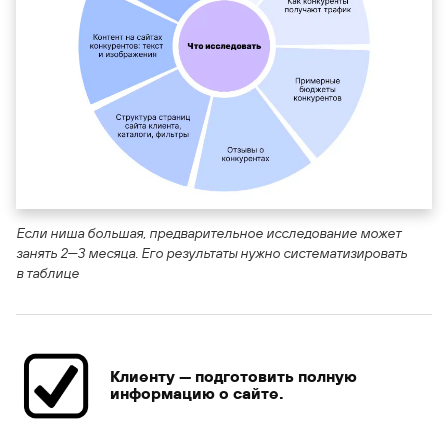
Если ниша большая, предварительное исследование может
занять 2—3 месяца. Его результаты нужно систематизировать
в таблице
Клиенту — подготовить полную
информацию о сайте.