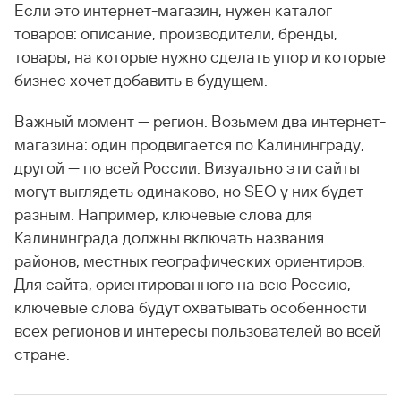
Если это интернет-магазин, нужен каталог
товаров: описание, производители, бренды,
товары, на которые нужно сделать упор и которые
бизнес хочет добавить в будущем.
Важный момент — регион. Возьмем два интернет-
магазина: один продвигается по Калининграду,
другой — по всей России. Визуально эти сайты
могут выглядеть одинаково, но SEO у них будет
разным. Например, ключевые слова для
Калининграда должны включать названия
районов, местных географических ориентиров.
Для сайта, ориентированного на всю Россию,
ключевые слова будут охватывать особенности
всех регионов и интересы пользователей во всей
стране.