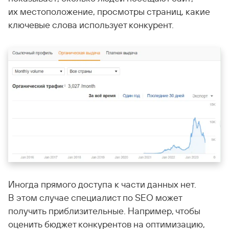
их местоположение, просмотры страниц, какие
ключевые слова использует конкурент.
Иногда прямого доступа к части данных нет.
В этом случае специалист по SEO может
получить приблизительные. Например, чтобы
оценить бюджет конкурентов на оптимизацию,