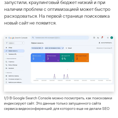
запустили, краулинговый бюджет низкий и при
наличии проблем с оптимизацией может быстро
расходоваться. На первой странице поисковика
новый сайт не появится.
1/3 В Google Search Console можно посмотреть, как поисковики
индексируют сайт. Это данные только запущенного сайта
сервиса видеоконференций, для которого еще не делали SEO