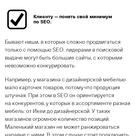
Клиенту — понять свой минимум
по SEO.
Бывают ниши, в которых сложно продвигаться
только с помощью SEO: лидерами в поисковой
выдаче могут быть большие сайты, с которыми
невозможно конкурировать.
Например, у магазина с дизайнерской мебелью
мало карточек товаров, потому что продукция
штучная. При этом в SEO он ориентируется
на конкурентов, у которых в ассортименте разная
мебель: от Икеи до дизайнерской. У таких
магазинов огромное количество позиций.
Маленький магазин не может ранжироваться
наравне с ними. В этом случае стоит подключить