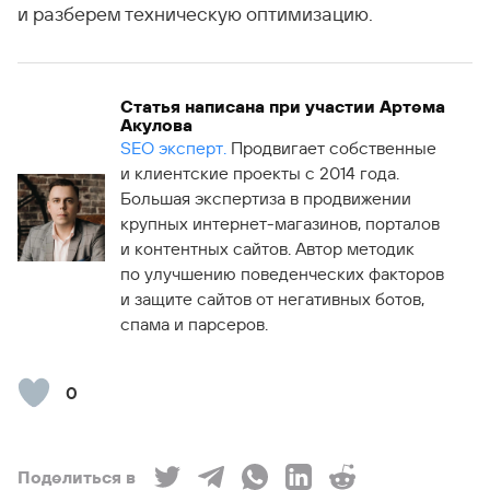
и разберем техническую оптимизацию.
Статья написана при участии Артема
Акулова
SEO эксперт.
Продвигает собственные
и клиентские проекты с 2014 года.
Большая экспертиза в продвижении
крупных интернет-магазинов, порталов
и контентных сайтов. Автор методик
по улучшению поведенческих факторов
и защите сайтов от негативных ботов,
спама и парсеров.
0
Поделиться в