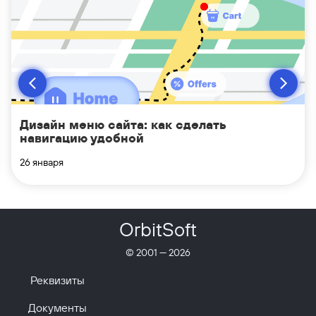
Дизайн меню сайта: как сделать
навигацию удобной
26 января
OrbitSoft
© 2001 —
2026
Реквизиты
Документы