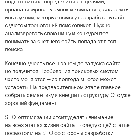
подготовиться: определиться с целями,
проанализировать рынок и компанию, составить
инструкции, которые помогут разработать сайт
с учетом требований поисковиков. Нужно
анализировать свою нишу и конкурентов,
понимать за счет чего сайты попадают в топ
поиска.
Конечно, учесть все нюансы до запуска сайта
не получится. Требования поисковых систем
часто меняются — за полгода многое может
устареть. На предварительном этапе главное —
собрать семантику и внедрить структуру. Это уже
хороший фундамент.
SEO-оптимизации стоит уделять внимание
на всех этапах жизни сайта. В следующей статье
посмотрим на SEO со стороны разработки