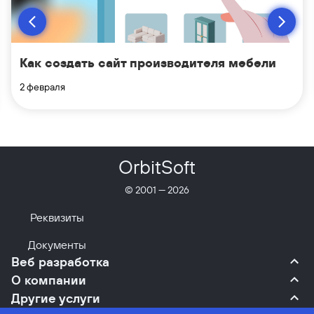
Как создать сайт производителя мебели
2 февраля
OrbitSoft
© 2001 —
2026
Реквизиты
Документы
Веб разработка
О компании
Другие услуги