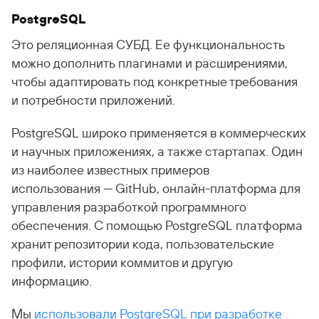
PostgreSQL
Это реляционная СУБД. Ее функциональность
можно дополнить плагинами и расширениями,
чтобы адаптировать под конкретные требования
и потребности приложений.
PostgreSQL широко применяется в коммерческих
и научных приложениях, а также стартапах. Один
из наиболее известных примеров
использования — GitHub, онлайн-платформа для
управления разработкой программного
обеспечения. С помощью PostgreSQL платформа
хранит репозитории кода, пользовательские
профили, истории коммитов и другую
информацию.
Мы
использовали PostgreSQL при разработке