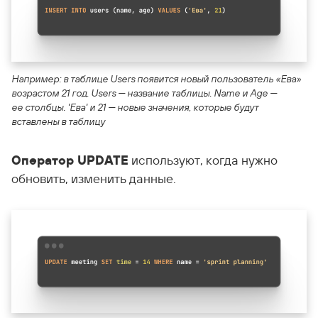
Например: в таблице Users появится новый пользователь «Ева»
возрастом 21 год. Users — название таблицы. Name и Age —
ее столбцы. 'Ева' и 21 — новые значения, которые будут
вставлены в таблицу
Оператор UPDATE
используют, когда нужно
обновить, изменить данные.