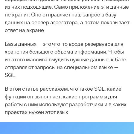
из них подходящие. Само приложение эти данные
не хранит. Оно отправляет наш запрос в базу
данных на сервер агрегатора, а потом показывает
ответ на экране.
Базы данных — это что-то вроде резервуара для
хранения большого объема информации. Чтобы
из этого массива выудить нужные данные, к базе
отправляют запросы на специальном языке —
SQL.
В этой статье расскажем, что такое SQL, какие
функции он выполняет, какие программы для
работы с ним используют разработчики и в каких
проектах нужен этот язык.