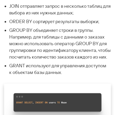
JOIN отправляет запрос в несколько таблиц для
выбора из них нужных данных;
ORDER BY сортирует результаты выборки;
GROUP BY объединяет строки в группы.
Например, для таблицы с данными о заказах
можно использовать оператор GROUP BY для
группировки по идентификатору клиента, чтобы
посчитать количество заказов каждого из них.
GRANT используют для управления доступом
к объектам базы данных.