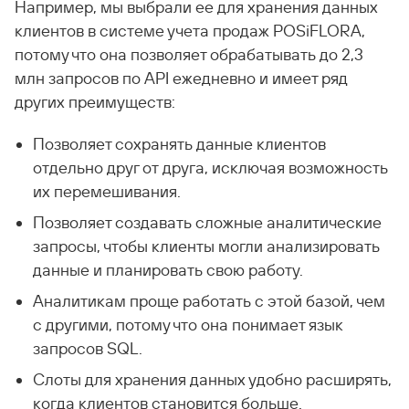
Например, мы выбрали ее для хранения данных
клиентов в системе учета продаж POSiFLORA,
потому что она позволяет обрабатывать до 2,3
млн запросов по API ежедневно и имеет ряд
других преимуществ:
Позволяет сохранять данные клиентов
отдельно друг от друга, исключая возможность
их перемешивания.
Позволяет создавать сложные аналитические
запросы, чтобы клиенты могли анализировать
данные и планировать свою работу.
Аналитикам проще работать с этой базой, чем
с другими, потому что она понимает язык
запросов SQL.
Слоты для хранения данных удобно расширять,
когда клиентов становится больше.