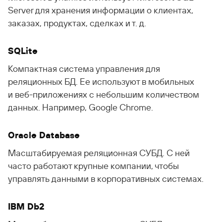
Server для хранения информации о клиентах,
заказах, продуктах, сделках
и т. д.
SQLite
Компактная система управления для
реляционных БД. Ее используют в мобильных
и веб-приложениях с небольшим количеством
данных. Например, Google Chrome.
Oracle Database
Масштабируемая реляционная СУБД. С ней
часто работают крупные компании, чтобы
управлять данными в корпоративных системах.
IBM Db2