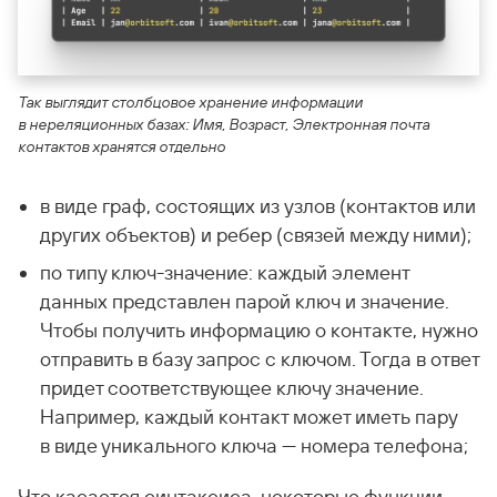
Так выглядит столбцовое хранение информации
в нереляционных базах: Имя, Возраст, Электронная почта
контактов хранятся отдельно
в виде граф, состоящих из узлов (контактов или
других объектов) и ребер (связей между ними);
по типу ключ-значение: каждый элемент
данных представлен парой ключ и значение.
Чтобы получить информацию о контакте, нужно
отправить в базу запрос с ключом. Тогда в ответ
придет соответствующее ключу значение.
Например, каждый контакт может иметь пару
в виде уникального ключа — номера телефона;