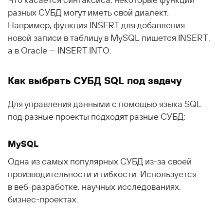
Что касается синтаксиса, некоторые функции
разных СУБД могут иметь свой диалект.
Например, функция INSERT для добавления
новой записи в таблицу в MySQL пишется INSERT,
а в Oracle — INSERT INTO.
Как выбрать СУБД SQL под задачу
Для управления данными с помощью языка SQL
под разные проекты подходят разные СУБД:
MySQL
Одна из самых популярных СУБД из-за своей
производительности и гибкости. Используется
в веб-разработке, научных исследованиях,
бизнес-проектах.