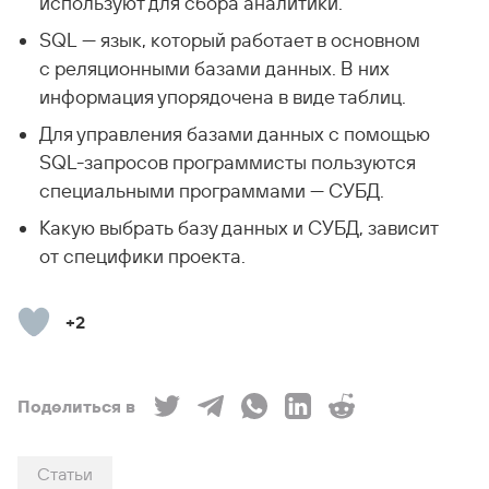
используют для сбора аналитики.
SQL — язык, который работает в основном
с реляционными базами данных. В них
информация упорядочена в виде таблиц.
Для управления базами данных с помощью
SQL-запросов программисты пользуются
специальными программами — СУБД.
Какую выбрать базу данных и СУБД, зависит
от специфики проекта.
+2
Поделиться в
Статьи