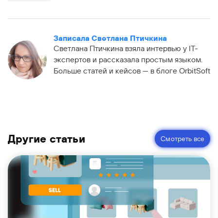
Записала Светлана Птичкина
Светлана Птичкина взяла интервью у IT-
экспертов и рассказала простым языком.
Больше статей и кейсов — в блоге OrbitSoft
Другие статьи
Смотреть все