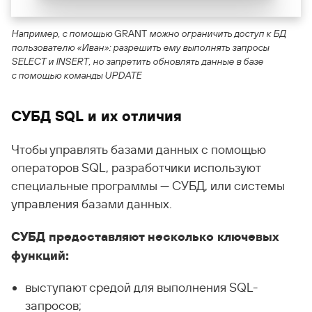
Например, с помощью
GRANT
можно ограничить доступ к БД
пользователю «Иван»: разрешить ему выполнять запросы
SELECT и INSERT, но запретить обновлять данные в базе
с помощью команды UPDATE
СУБД SQL и их отличия
Чтобы управлять базами данных с помощью
операторов SQL, разработчики используют
специальные программы — СУБД, или системы
управления базами данных.
СУБД предоставляют несколько ключевых
функций:
выступают средой для выполнения SQL-
запросов;