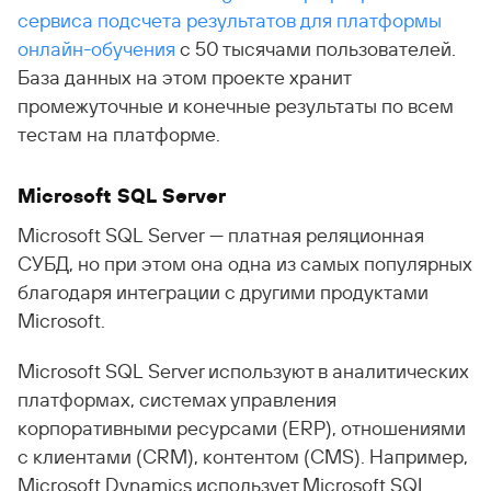
сервиса подсчета результатов для платформы
онлайн-обучения
с 50 тысячами пользователей.
База данных на этом проекте хранит
промежуточные и конечные результаты по всем
тестам на платформе.
Microsoft SQL Server
Microsoft SQL Server — платная реляционная
СУБД, но при этом она одна из самых популярных
благодаря интеграции с другими продуктами
Microsoft.
Microsoft SQL Server используют в аналитических
платформах, системах управления
корпоративными ресурсами (ERP), отношениями
с клиентами (CRM), контентом (CMS). Например,
Microsoft Dynamics использует Microsoft SQL