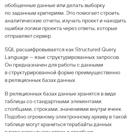
обобщенные данные или делать выборку
по заданным критериям. Это помогает строить
аналитические отчеты, изучать проект и находить
ошибки логики проекта через ответы, которые
отправляет сервер.
SQL расшифровывается как Structured Query
Language — язык структурированных запросов.
Он предназначен для работы с данными
в структурированной форме преимущественно
в реляционных базах данных.
В реляционных базах данные хранятся в виде
таблицы со стандартными элементами:
столбцами, строками, значениями внутри ячеек.
Подобно огромному электронному архиву в такой
таблице могут храниться терабайты данных