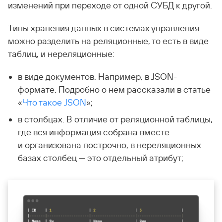
изменений при переходе от одной СУБД к другой.
Типы хранения данных в системах управления
можно разделить на реляционные, то есть в виде
таблиц, и нереляционные:
в виде документов. Например, в JSON-
формате. Подробно о нем рассказали в статье
«
Что такое JSON
»;
в столбцах. В отличие от реляционной таблицы,
где вся информация собрана вместе
и организована построчно, в нереляционных
базах столбец — это отдельный атрибут;