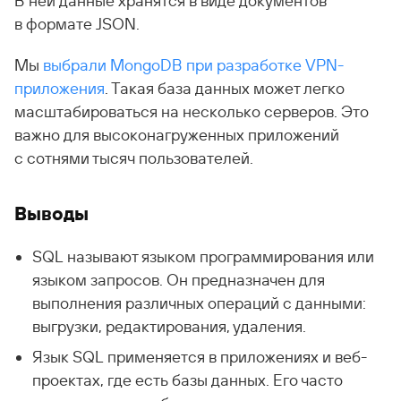
В ней данные хранятся в виде документов
в формате JSON.
Мы
выбрали MongoDB при разработке VPN-
приложения
. Такая база данных может легко
масштабироваться на несколько серверов. Это
важно для высоконагруженных приложений
с сотнями тысяч пользователей.
Выводы
SQL называют языком программирования или
языком запросов. Он предназначен для
выполнения различных операций с данными:
выгрузки, редактирования, удаления.
Язык SQL применяется в приложениях и веб-
проектах, где есть базы данных. Его часто