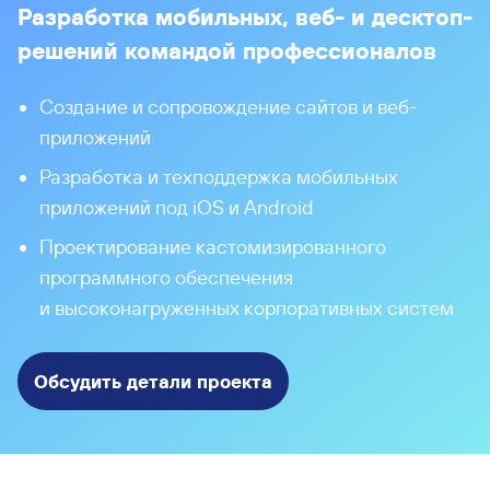
Разработка мобильных, веб- и десктоп-
решений командой профессионалов
Создание и сопровождение сайтов и веб-
приложений
Разработка и техподдержка мобильных
приложений под iOS и Android
Проектирование кастомизированного
программного обеспечения
и высоконагруженных корпоративных систем
Обсудить детали проекта