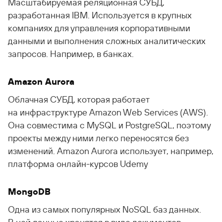
Масштабируемая реляционная СУБД,
разработанная IBM. Используется в крупных
компаниях для управления корпоративными
данными и выполнения сложных аналитических
запросов. Например, в банках.
Amazon Aurora
Облачная СУБД, которая работает
на инфраструктуре Amazon Web Services (AWS).
Она совместима с MySQL и PostgreSQL, поэтому
проекты между ними легко переносятся без
изменений. Amazon Aurora использует, например,
платформа онлайн-курсов Udemy
MongoDB
Одна из самых популярных NoSQL баз данных.