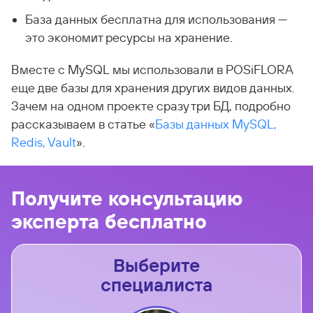
База данных бесплатна для использования —
это экономит ресурсы на хранение.
Вместе с MySQL мы использовали в POSiFLORA
еще две базы для хранения других видов данных.
Зачем на одном проекте сразу три БД, подробно
рассказываем в статье «
Базы данных MySQL,
Redis, Vault
».
Получите консультацию
эксперта бесплатно
Выберите
специалиста