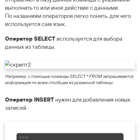
выполнить то или иное действие с данными.
По названиям операторов легко понять, для чего
используется сам язык.
Оператор SELECT
используется для выбора
данных из таблицы.
Например, с помощью команды SELECT * FROM запрашивается
информация по всем столбцам из указанной таблицы
Оператор INSERT
нужен для добавления новых
записей.