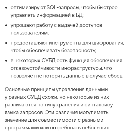
оптимизируют SQL-запросы, чтобы быстрее
управлять информацией в БД;
упрощают работу с выдачей доступов
пользователям;
предоставляют инструменты для шифрования,
чтобы обеспечивать безопасность;
в некоторых СУБД есть функция обеспечения
отказоустойчивости инфраструктуры, что
позволяет не потерять данные в случае сбоев.
Основные принципы управления данными
у разных СУБД схожи, но некоторые из них
различаются по типу хранения и синтаксису
языка запросов. Эти различия могут иметь
значение для совместимости с разными
программами или потребовать небольших