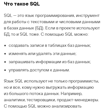
Что такое SQL
SQL — это язык программирования, инструмент
для работы с текстовыми и числовыми данными
в базах данных (БД). Если в проекте используют
БД, то и SQL тоже. С помощью SQL можно:
создавать записи в таблицах баз данных;
изменять или удалять эти данные;
запрашивать информации из баз данных;
управлять доступом к данным.
Язык SQL используют не только программисты,
но и все, кому нужно выгружать информацию
из большого потока данных. Например,
аналитики, тестировщики, продакт-менеджеры.
С помощью SQL можно анализировать